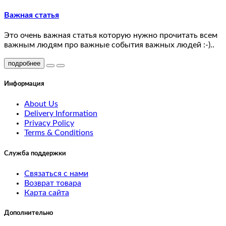
Важная статья
Это очень важная статья которую нужно прочитать всем
важным людям про важные события важных людей :-)..
подробнее
Информация
About Us
Delivery Information
Privacy Policy
Terms & Conditions
Служба поддержки
Связаться с нами
Возврат товара
Карта сайта
Дополнительно