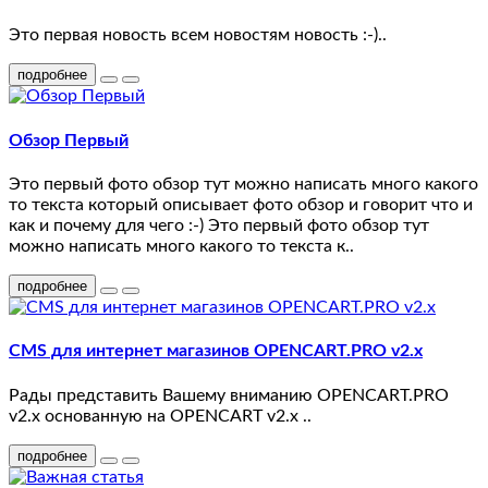
Это первая новость всем новостям новость :-)..
подробнее
Обзор Первый
Это первый фото обзор тут можно написать много какого
то текста который описывает фото обзор и говорит что и
как и почему для чего :-) Это первый фото обзор тут
можно написать много какого то текста к..
подробнее
CMS для интернет магазинов OPENCART.PRO v2.x
Рады представить Вашему вниманию OPENCART.PRO
v2.x основанную на OPENCART v2.x ..
подробнее